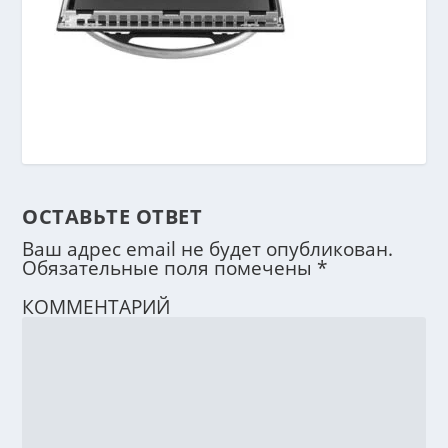
ОСТАВЬТЕ ОТВЕТ
Ваш адрес email не будет опубликован.
Обязательные поля помечены
*
КОММЕНТАРИЙ