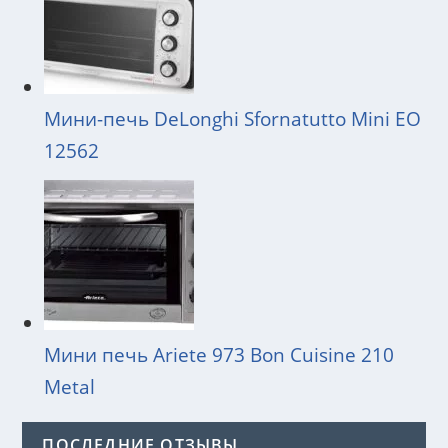
Мини-печь DeLonghi Sfornatutto Mini EO
12562
Мини печь Ariete 973 Bon Cuisine 210
Metal
ПОСЛЕДНИЕ ОТЗЫВЫ