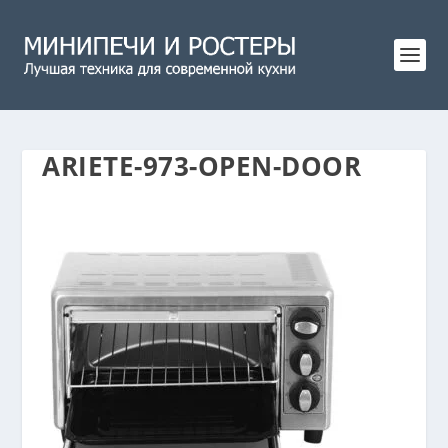
ARIETE-973-OPEN-DOOR