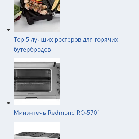
Top 5 лучших ростеров для горячих
бутербродов
Мини-печь Redmond RO-5701