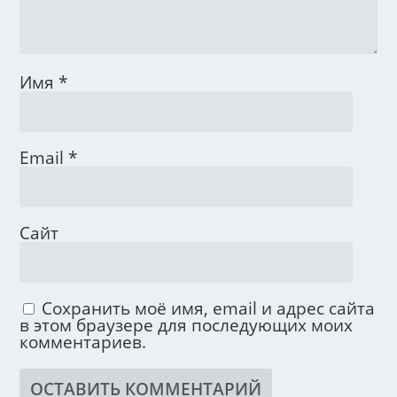
Имя
*
Email
*
Сайт
Сохранить моё имя, email и адрес сайта
в этом браузере для последующих моих
комментариев.