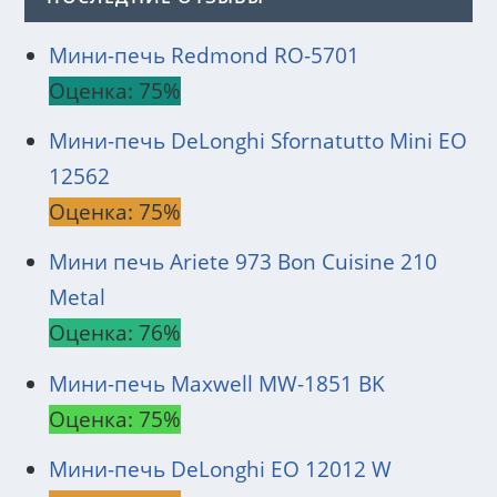
Мини-печь Redmond RO-5701
Оценка: 75%
Мини-печь DeLonghi Sfornatutto Mini EO
12562
Оценка: 75%
Мини печь Ariete 973 Bon Cuisine 210
Metal
Оценка: 76%
Мини-печь Maxwell MW-1851 BK
Оценка: 75%
Мини-печь DeLonghi EO 12012 W