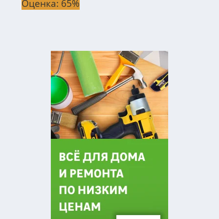
Оценка: 65%