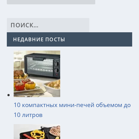
НЕДАВНИЕ ПОСТЫ
10 компактных мини-печей объемом до
10 литров