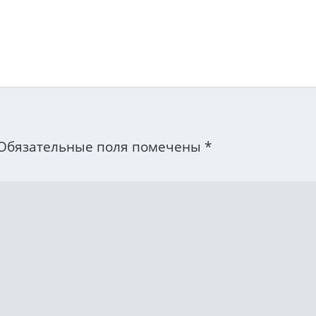
Обязательные поля помечены
*