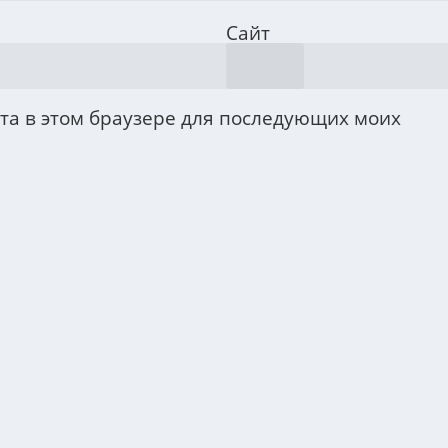
Сайт
йта в этом браузере для последующих моих