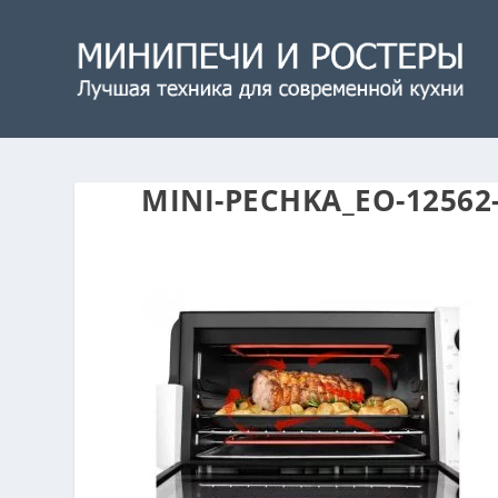
MINI-PECHKA_EO-1256