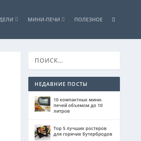
ДЕЛИ
МИНИ-ПЕЧИ
ПОЛЕЗНОЕ
НЕДАВНИЕ ПОСТЫ
10 компактных мини-
печей объемом до 10
литров
Top 5 лучших ростеров
для горячих бутербродов