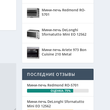
Мини-печь Redmond RO-
5701
Мини-печь DeLonghi
Sfornatutto Mini EO 12562
Мини печь Ariete 973 Bon
Cuisine 210 Metal
ПОСЛЕДНИЕ ОТЗЫВЫ
Мини-печь Redmond RO-5701
ОЦЕНКА: 75%
Мини-печь DeLonghi Sfornatutto
Mini EO 12562