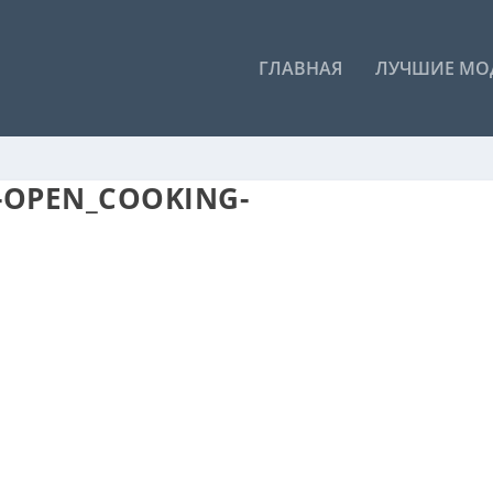
ГЛАВНАЯ
ЛУЧШИЕ МО
2-OPEN_COOKING-