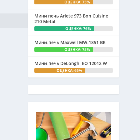
ОЦЕНКА: 75%
Мини печь Ariete 973 Bon Cuisine
210 Metal
ОЦЕНКА: 76%
Мини-печь Maxwell MW-1851 BK
ОЦЕНКА: 75%
Мини-печь DeLonghi EO 12012 W
ОЦЕНКА: 65%