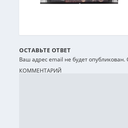
ОСТАВЬТЕ ОТВЕТ
Ваш адрес email не будет опубликован.
КОММЕНТАРИЙ