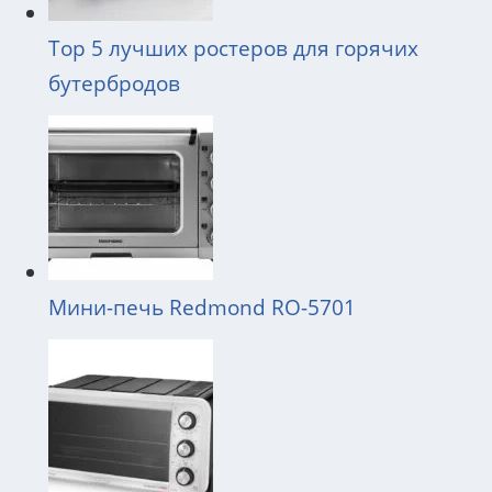
Top 5 лучших ростеров для горячих
бутербродов
Мини-печь Redmond RO-5701