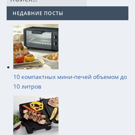
НЕДАВНИЕ ПОСТЫ
10 компактных мини-печей объемом до
10 литров