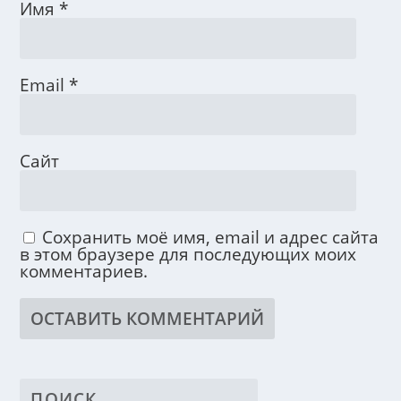
Имя
*
Email
*
Сайт
Сохранить моё имя, email и адрес сайта
в этом браузере для последующих моих
комментариев.