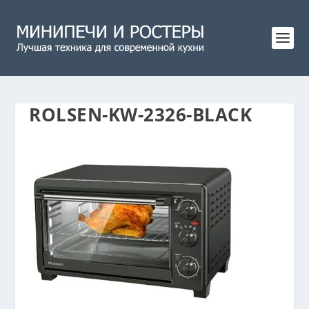
ROLSEN-KW-2326-BLACK