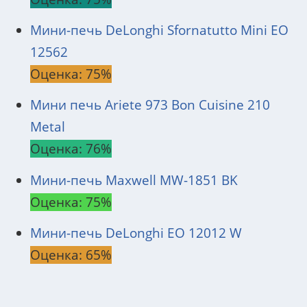
Мини-печь DeLonghi Sfornatutto Mini EO
12562
Оценка: 75%
Мини печь Ariete 973 Bon Cuisine 210
Metal
Оценка: 76%
Мини-печь Maxwell MW-1851 BK
Оценка: 75%
Мини-печь DeLonghi EO 12012 W
Оценка: 65%