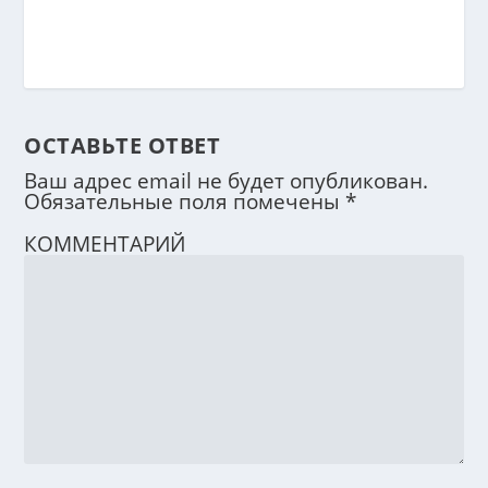
ОСТАВЬТЕ ОТВЕТ
Ваш адрес email не будет опубликован.
Обязательные поля помечены
*
КОММЕНТАРИЙ