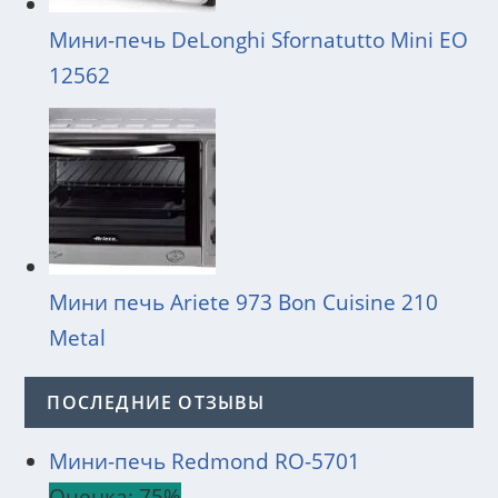
Мини-печь DeLonghi Sfornatutto Mini EO
12562
Мини печь Ariete 973 Bon Cuisine 210
Metal
ПОСЛЕДНИЕ ОТЗЫВЫ
Мини-печь Redmond RO-5701
Оценка: 75%