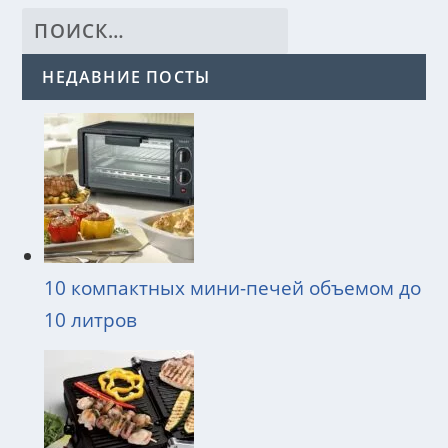
НЕДАВНИЕ ПОСТЫ
10 компактных мини-печей объемом до
10 литров