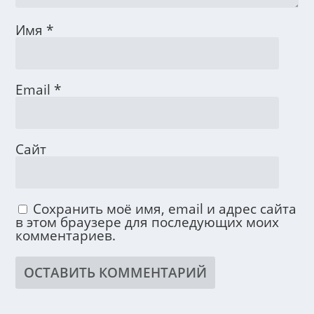
Имя
*
Email
*
Сайт
Сохранить моё имя, email и адрес сайта
в этом браузере для последующих моих
комментариев.