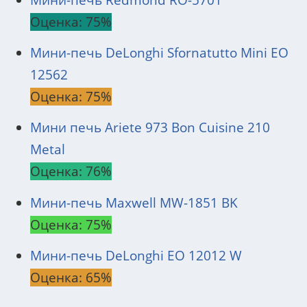
Оценка: 75%
Мини-печь DeLonghi Sfornatutto Mini EO
12562
Оценка: 75%
Мини печь Ariete 973 Bon Cuisine 210
Metal
Оценка: 76%
Мини-печь Maxwell MW-1851 BK
Оценка: 75%
Мини-печь DeLonghi EO 12012 W
Оценка: 65%