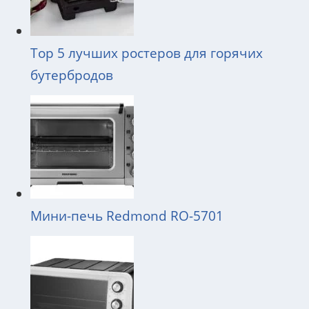
Top 5 лучших ростеров для горячих
бутербродов
Мини-печь Redmond RO-5701