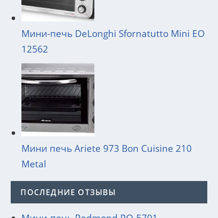
Мини-печь DeLonghi Sfornatutto Mini EO
12562
Мини печь Ariete 973 Bon Cuisine 210
Metal
ПОСЛЕДНИЕ ОТЗЫВЫ
Мини-печь Redmond RO-5701