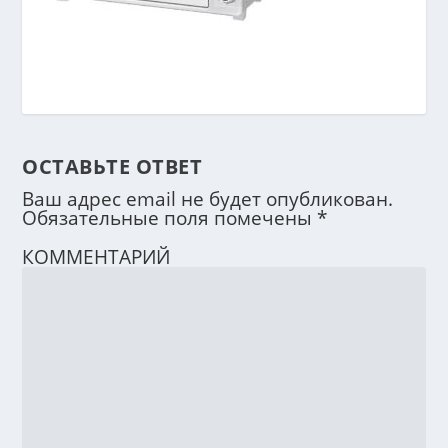
ОСТАВЬТЕ ОТВЕТ
Ваш адрес email не будет опубликован.
Обязательные поля помечены
*
КОММЕНТАРИЙ