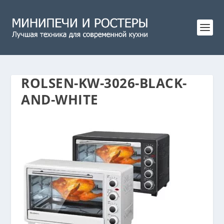
ROLSEN-KW-3026-BLACK-
AND-WHITE