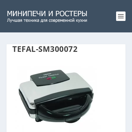
TEFAL-SM300072