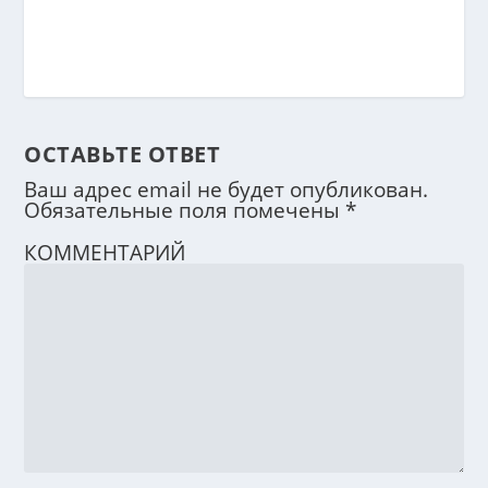
ОСТАВЬТЕ ОТВЕТ
Ваш адрес email не будет опубликован.
Обязательные поля помечены
*
КОММЕНТАРИЙ