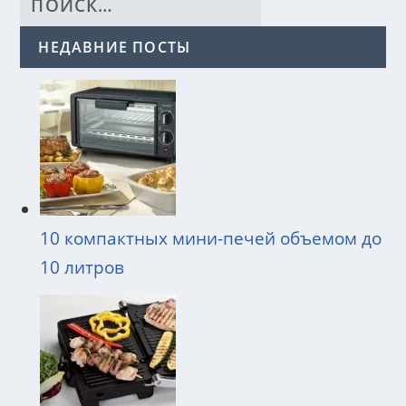
НЕДАВНИЕ ПОСТЫ
10 компактных мини-печей объемом до
10 литров