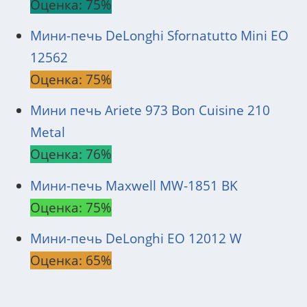
Оценка: 75%
Мини-печь DeLonghi Sfornatutto Mini EO
12562
Оценка: 75%
Мини печь Ariete 973 Bon Cuisine 210
Metal
Оценка: 76%
Мини-печь Maxwell MW-1851 BK
Оценка: 75%
Мини-печь DeLonghi EO 12012 W
Оценка: 65%