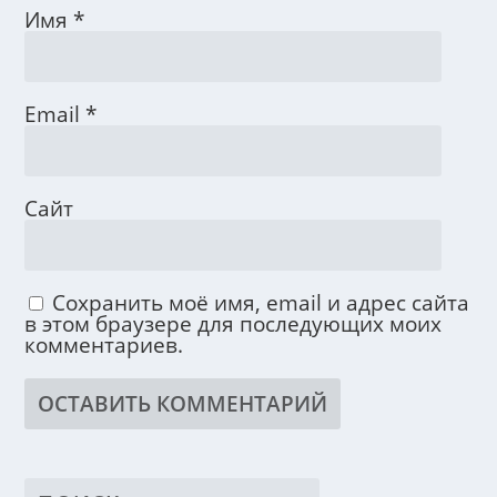
Имя
*
Email
*
Сайт
Сохранить моё имя, email и адрес сайта
в этом браузере для последующих моих
комментариев.