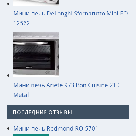
Мини-печь DeLonghi Sfornatutto Mini EO
12562
Мини печь Ariete 973 Bon Cuisine 210
Metal
ПОСЛЕДНИЕ ОТЗЫВЫ
Мини-печь Redmond RO-5701