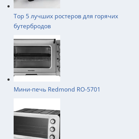
Top 5 лучших ростеров для горячих
бутербродов
Мини-печь Redmond RO-5701