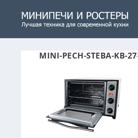
MINI-PECH-STEBA-KB-2