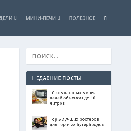
ДЕЛИ
МИНИ-ПЕЧИ
ПОЛЕЗНОЕ
НЕДАВНИЕ ПОСТЫ
10 компактных мини-
печей объемом до 10
литров
Top 5 лучших ростеров
для горячих бутербродов