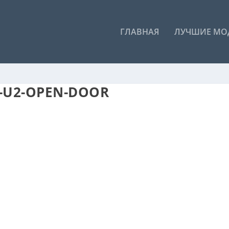
ГЛАВНАЯ
ЛУЧШИЕ МО
7-U2-OPEN-DOOR