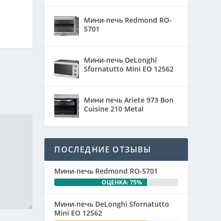
Мини-печь Redmond RO-
5701
Мини-печь DeLonghi
Sfornatutto Mini EO 12562
Мини печь Ariete 973 Bon
Cuisine 210 Metal
ПОСЛЕДНИЕ ОТЗЫВЫ
Мини-печь Redmond RO-5701
ОЦЕНКА: 75%
Мини-печь DeLonghi Sfornatutto
Mini EO 12562