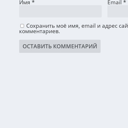
Имя
*
Email
*
Сохранить моё имя, email и адрес са
комментариев.