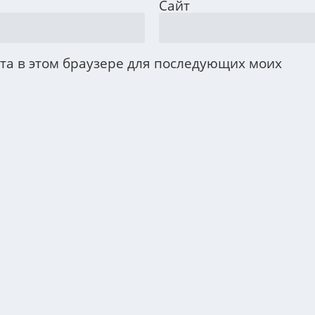
Сайт
йта в этом браузере для последующих моих