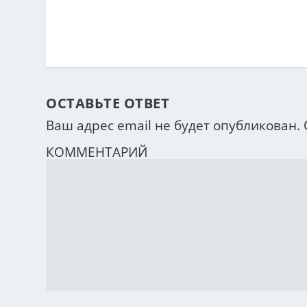
ОСТАВЬТЕ ОТВЕТ
Ваш адрес email не будет опубликован.
КОММЕНТАРИЙ