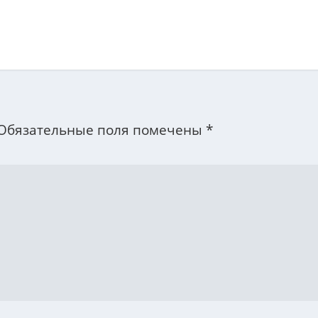
Обязательные поля помечены
*