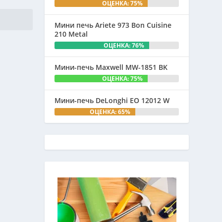
ОЦЕНКА: 75%
Мини печь Ariete 973 Bon Cuisine
210 Metal
ОЦЕНКА: 76%
Мини-печь Maxwell MW-1851 BK
ОЦЕНКА: 75%
Мини-печь DeLonghi EO 12012 W
ОЦЕНКА: 65%